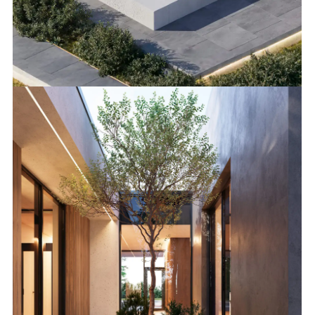
ПЛАНИРОВКА