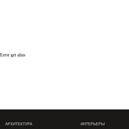
Error get alias