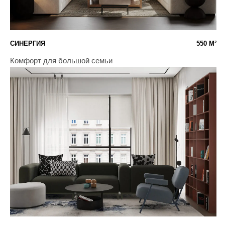
Микс акцентов и минимализма
РИВЕРСКАЙ 100'
100 М²
Просторный и функциональный интерьер для отдыха