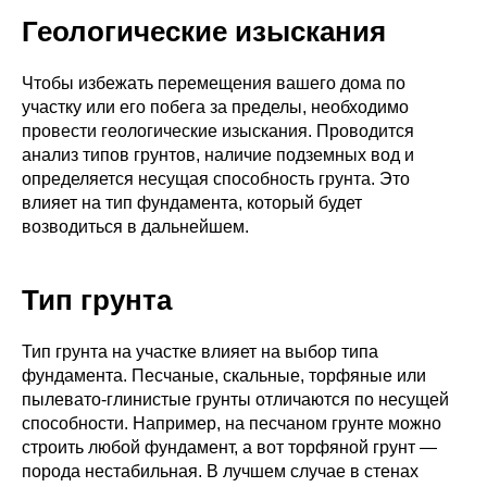
Геологические изыскания
Чтобы избежать перемещения вашего дома по
участку или его побега за пределы, необходимо
провести геологические изыскания. Проводится
анализ типов грунтов, наличие подземных вод и
определяется несущая способность грунта. Это
влияет на тип фундамента, который будет
возводиться в дальнейшем.
Тип грунта
Тип грунта на участке влияет на выбор типа
фундамента. Песчаные, скальные, торфяные или
пылевато-глинистые грунты отличаются по несущей
способности. Например, на песчаном грунте можно
строить любой фундамент, а вот торфяной грунт —
порода нестабильная. В лучшем случае в стенах