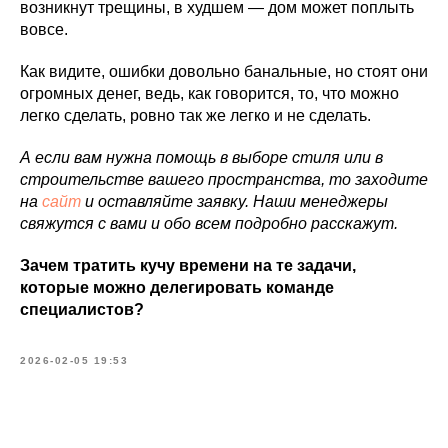
возникнут трещины, в худшем — дом может поплыть
вовсе.
Как видите, ошибки довольно банальные, но стоят они
огромных денег, ведь, как говорится, то, что можно
легко сделать, ровно так же легко и не сделать.
А если вам нужна помощь в выборе стиля или в
строительстве вашего пространства, то заходите
на
сайт
и оставляйте заявку. Наши менеджеры
свяжутся с вами и обо всем подробно расскажут.
Зачем тратить кучу времени на те задачи,
которые можно делегировать команде
специалистов?
2026-02-05 19:53