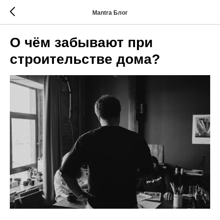
Mantra Блог
О чём забывают при
строительстве дома?