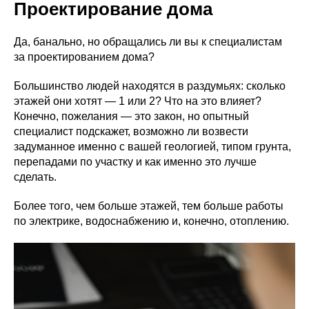
Проектирование дома
Да, банально, но обращались ли вы к специалистам
за проектированием дома?
Большинство людей находятся в раздумьях: сколько
этажей они хотят — 1 или 2? Что на это влияет?
Конечно, пожелания — это закон, но опытный
специалист подскажет, возможно ли возвести
задуманное именно с вашей геологией, типом грунта,
перепадами по участку и как именно это лучше
сделать.
Более того, чем больше этажей, тем больше работы
по электрике, водоснабжению и, конечно, отоплению.