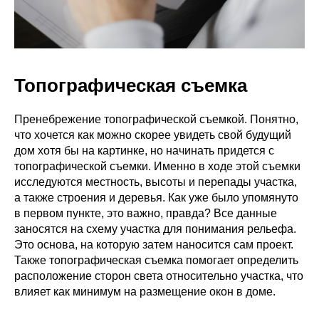
Топографическая съемка
Пренебрежение топографической съемкой. Понятно,
что хочется как можно скорее увидеть свой будущий
дом хотя бы на картинке, но начинать придется с
топографической съемки. Именно в ходе этой съемки
исследуются местность, высоты и перепады участка,
а также строения и деревья. Как уже было упомянуто
в первом пункте, это важно, правда? Все данные
заносятся на схему участка для понимания рельефа.
Это основа, на которую затем наносится сам проект.
Также топографическая съемка помогает определить
расположение сторон света относительно участка, что
влияет как минимум на размещение окон в доме.